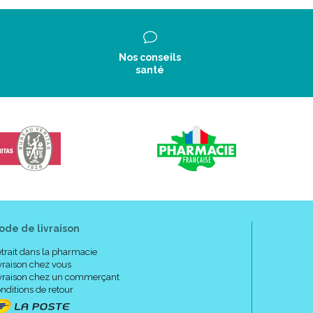
Nos conseils
santé
ode de livraison
trait dans la pharmacie
vraison chez vous
vraison chez un commerçant
nditions de retour