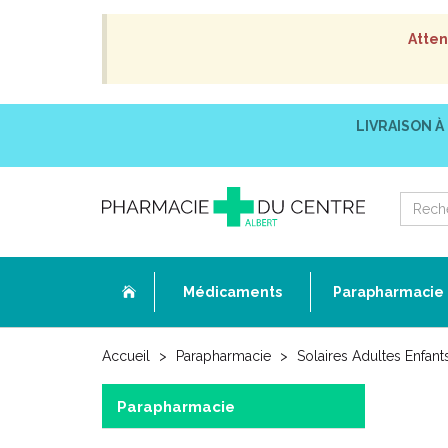
Atten
LIVRAISON À
Médicaments
Parapharmacie
Accueil
Parapharmacie
Solaires Adultes Enfant
Parapharmacie