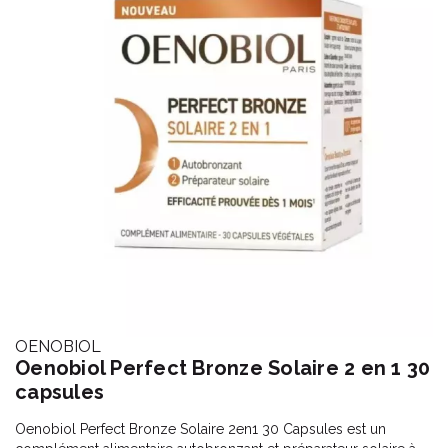
OENOBIOL
Oenobiol Perfect Bronze Solaire 2 en 1 30
capsules
Oenobiol Perfect Bronze Solaire 2en1 30 Capsules est un