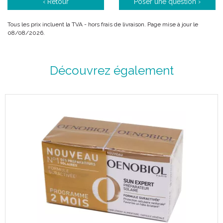
‹ Retour
Poser une question ›
Tous les prix incluent la TVA - hors frais de livraison. Page mise à jour le
08/08/2026.
Découvrez également