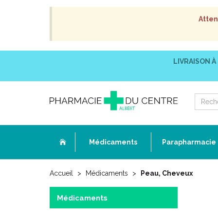
Atten
LIVRAISON À
Médicaments
Parapharmacie
Accueil
Médicaments
Peau, Cheveux
Médicaments