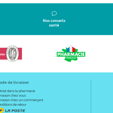
Nos conseils
santé
ode de livraison
trait dans la pharmacie
vraison chez vous
vraison chez un commerçant
nditions de retour