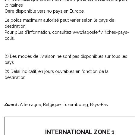
lointaines
Offre disponible vers 30 pays en Europe.
Le poids maximum autorisé peut varier selon le pays de
destination.
Pour plus d’information, consultez www.laposte.fr/ fiches-pays-
colis.
(1) Les modes de livraison ne sont pas disponibles sur tous les
pays
(2) Délai indicatif, en jours ouvrables en fonction de la
destination.
Zone 1 :
Allemagne, Belgique, Luxembourg, Pays-Bas.
INTERNATIONAL ZONE 1