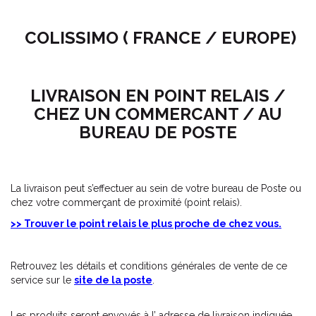
COLISSIMO ( FRANCE / EUROPE)
LIVRAISON EN POINT RELAIS /
CHEZ UN COMMERCANT / AU
BUREAU DE POSTE
La livraison peut s’effectuer au sein de votre bureau de Poste ou
chez votre commerçant de proximité (point relais).
>> Trouver le point relais le plus proche de chez vous.
Retrouvez les détails et conditions générales de vente de ce
service sur le
site de la poste
.
Les produits seront envoyés à l’ adresse de livraison indiquée