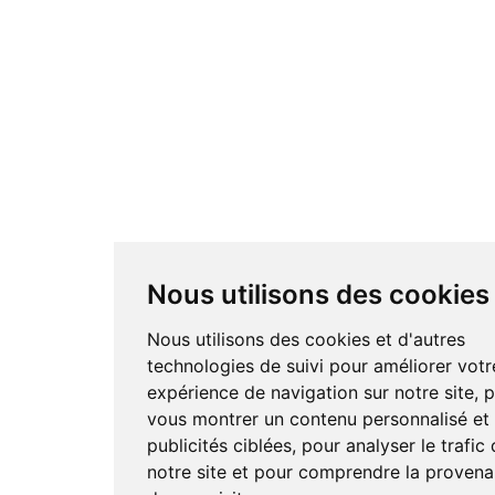
Nous utilisons des cookies
Nous utilisons des cookies et d'autres
technologies de suivi pour améliorer votr
expérience de navigation sur notre site, 
vous montrer un contenu personnalisé et
publicités ciblées, pour analyser le trafic
notre site et pour comprendre la proven