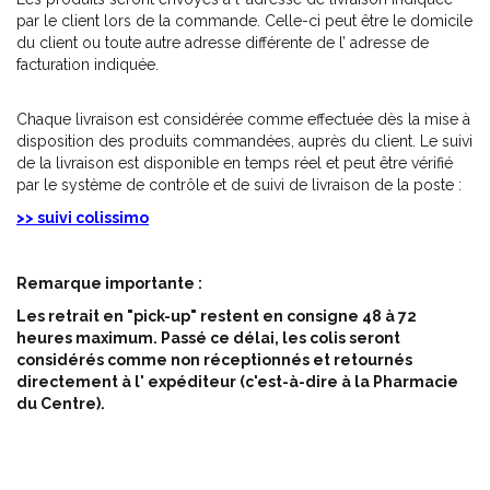
par le client lors de la commande. Celle-ci peut être le domicile
du client ou toute autre adresse différente de l’ adresse de
facturation indiquée.
Chaque livraison est considérée comme effectuée dès la mise à
disposition des produits commandées, auprès du client. Le suivi
de la livraison est disponible en temps réel et peut être vérifié
par le système de contrôle et de suivi de livraison de la poste :
>> suivi colissimo
Remarque importante :
Les retrait en "pick-up" restent en consigne 48 à 72
heures maximum. Passé ce délai, les colis seront
considérés comme non réceptionnés et retournés
directement à l' expéditeur (c'est-à-dire à la Pharmacie
du Centre).