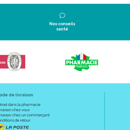
Nos conseils
santé
ode de livraison
trait dans la pharmacie
vraison chez vous
vraison chez un commerçant
nditions de retour