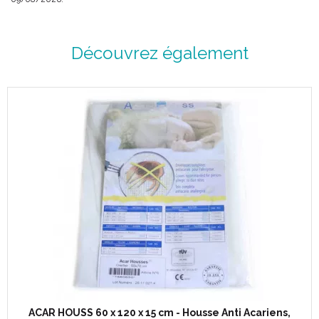
Découvrez également
ACAR HOUSS 60 x 120 x 15 cm - Housse Anti Acariens,