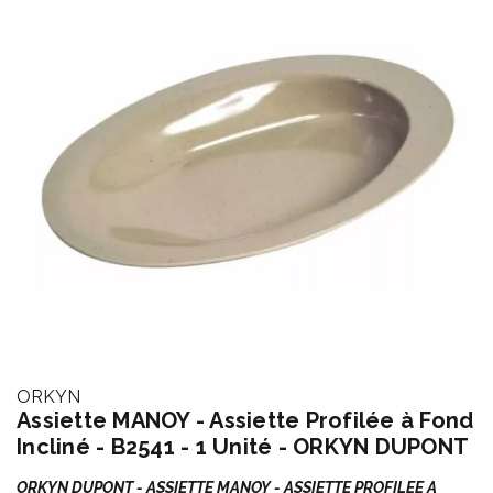
ORKYN
Assiette MANOY - Assiette Profilée à Fond
Incliné - B2541 - 1 Unité - ORKYN DUPONT
ORKYN DUPONT - ASSIETTE MANOY - ASSIETTE PROFILEE A