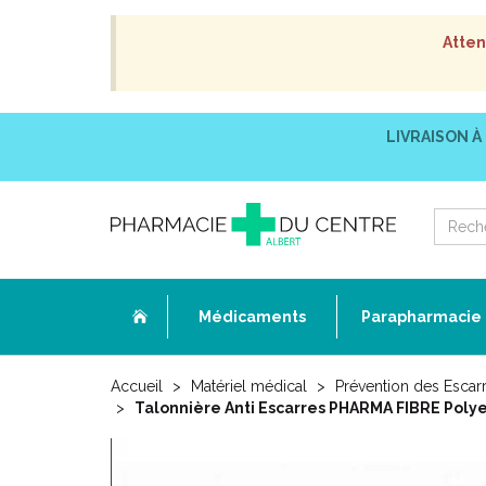
Atten
LIVRAISON À
Médicaments
Parapharmacie
Accueil
Matériel médical
Prévention des Escar
Talonnière Anti Escarres PHARMA FIBRE Polye