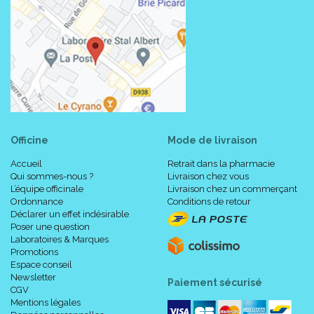
Officine
Mode de livraison
Accueil
Retrait dans la pharmacie
Qui sommes-nous ?
Livraison chez vous
L’équipe officinale
Livraison chez un commerçant
Ordonnance
Conditions de retour
Déclarer un effet indésirable
Poser une question
Laboratoires & Marques
Promotions
Espace conseil
Newsletter
Paiement sécurisé
CGV
Mentions légales