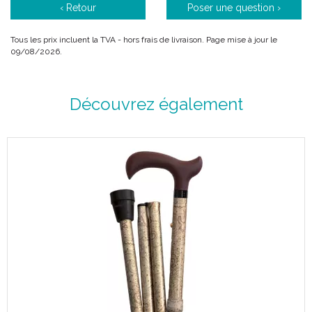
‹ Retour
Poser une question ›
Tous les prix incluent la TVA - hors frais de livraison. Page mise à jour le
09/08/2026.
Découvrez également