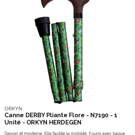
ORKYN
Canne DERBY Pliante Flore - N7190 - 1
Unité - ORKYN HERDEGEN
Design et moderne. Elle facilite la mobilité. Fourni avec bague