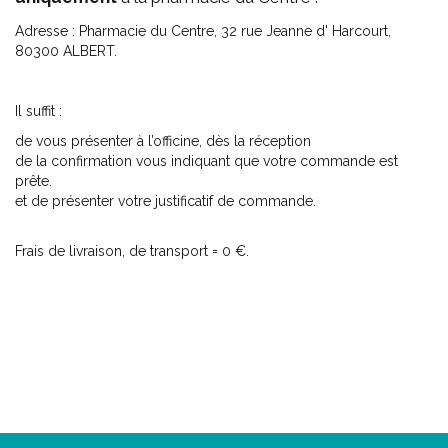
Adresse : Pharmacie du Centre, 32 rue Jeanne d' Harcourt,
80300 ALBERT.
Il suffit :
de vous présenter à l’officine, dès la réception
de la confirmation vous indiquant que votre commande est
prête.
et de présenter votre justificatif de commande.
Frais de livraison, de transport = 0 €.