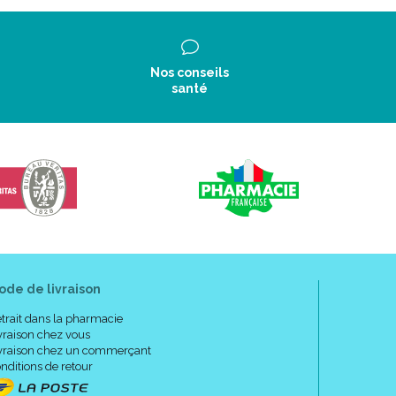
Nos conseils
santé
ode de livraison
trait dans la pharmacie
vraison chez vous
vraison chez un commerçant
nditions de retour