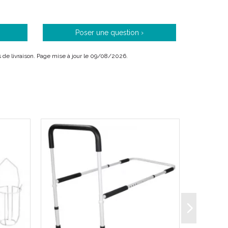
Poser une question ›
ais de livraison. Page mise à jour le 09/08/2026.