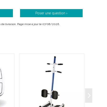
Poser une question ›
is de livraison. Page mise à jour le 07/08/2026.