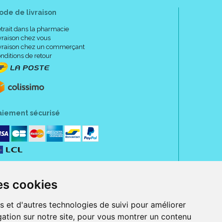
ode de livraison
trait dans la pharmacie
vraison chez vous
vraison chez un commerçant
nditions de retour
aiement sécurisé
es cookies
s et d'autres technologies de suivi pour améliorer
ation sur notre site, pour vous montrer un contenu