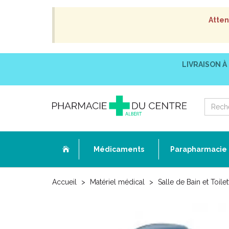
Atten
LIVRAISON À
Médicaments
Parapharmacie
Accueil
Matériel médical
Salle de Bain et Toilet