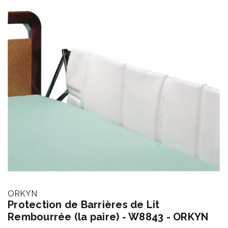
ORKYN
Protection de Barrières de Lit
Rembourrée (la paire) - W8843 - ORKYN