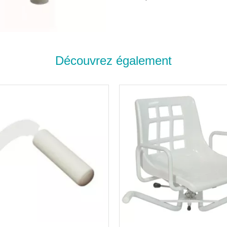
Caractéristiques :
Découvrez également