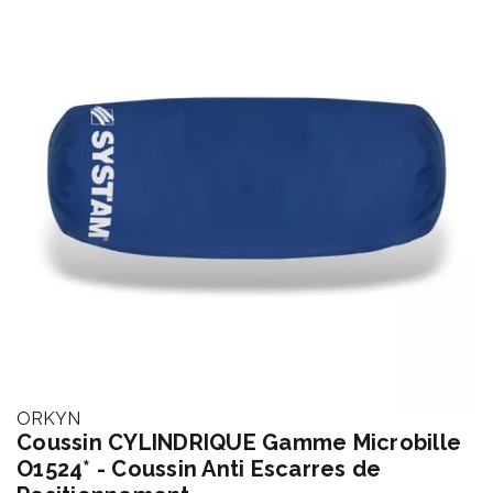
ORKYN
Coussin CYLINDRIQUE Gamme Microbille
O1524* - Coussin Anti Escarres de