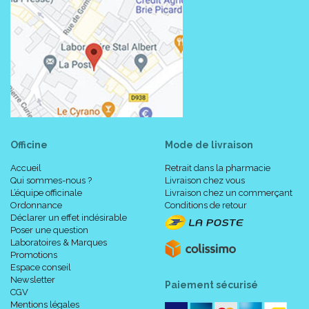
Officine
Mode de livraison
Accueil
Retrait dans la pharmacie
Qui sommes-nous ?
Livraison chez vous
L’équipe officinale
Livraison chez un commerçant
Ordonnance
Conditions de retour
Déclarer un effet indésirable
Poser une question
Laboratoires & Marques
Promotions
Espace conseil
Newsletter
Paiement sécurisé
CGV
Mentions légales