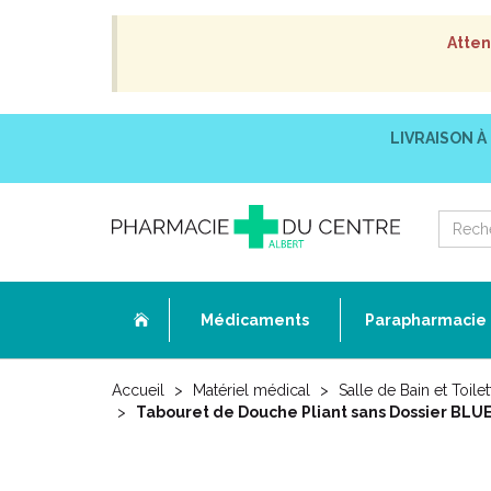
Atten
LIVRAISON À
Médicaments
Parapharmacie
Accueil
Matériel médical
Salle de Bain et Toilet
Tabouret de Douche Pliant sans Dossier BLU