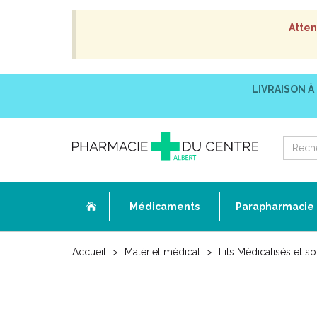
Atten
LIVRAISON À
Médicaments
Parapharmacie
Accueil
Matériel médical
Lits Médicalisés et 