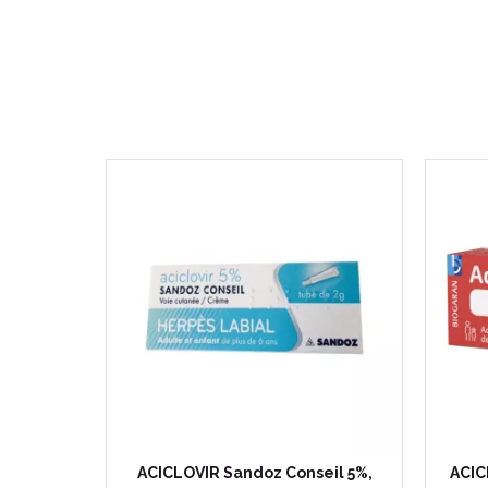
ACICLOVIR Sandoz Conseil 5%,
ACIC