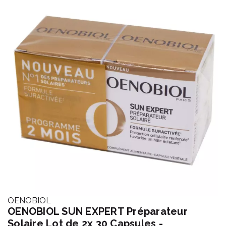
OENOBIOL
OENOBIOL SUN EXPERT Préparateur
Solaire Lot de 2x 30 Capsules -