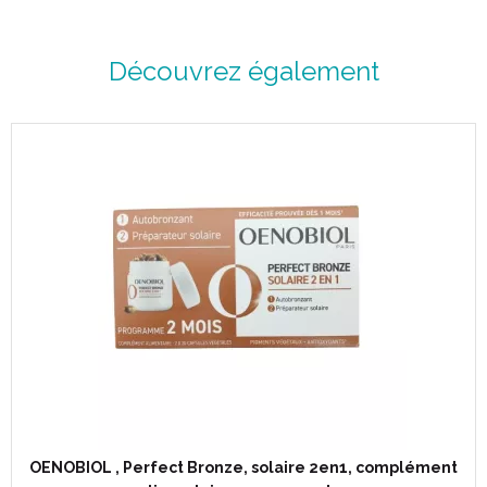
Découvrez également
OENOBIOL , Perfect Bronze, solaire 2en1, complément