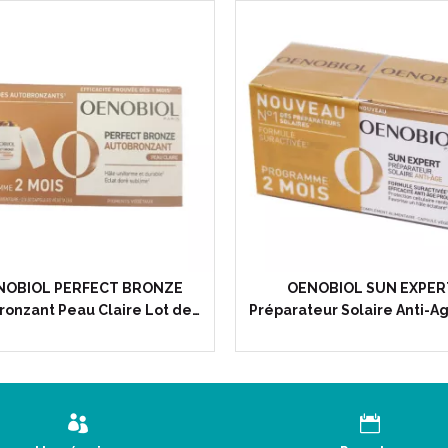
NOBIOL PERFECT BRONZE
OENOBIOL SUN EXPER
ronzant Peau Claire Lot de…
Préparateur Solaire Anti-A