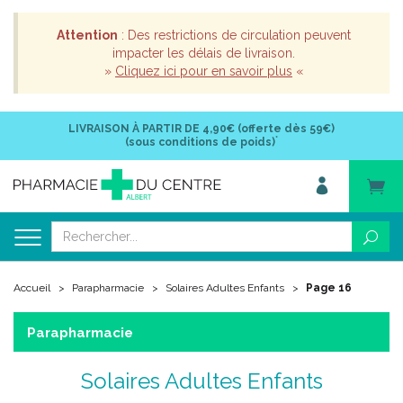
Attention
: Des restrictions de circulation peuvent
impacter les délais de livraison.
»
Cliquez ici pour en savoir plus
«
LIVRAISON À PARTIR DE
4,90€ (offerte dès 59€)
*
(sous conditions de poids)
Accueil
Parapharmacie
Solaires Adultes Enfants
Page 16
Parapharmacie
Solaires Adultes Enfants