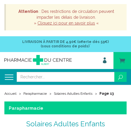
Attention
: Des restrictions de circulation peuvent
impacter les délais de livraison.
»
Cliquez ici pour en savoir plus
«
LIVRAISON À PARTIR DE
4,90€ (offerte dès 59€)
*
(sous conditions de poids)
Accueil
Parapharmacie
Solaires Adultes Enfants
Page 13
Parapharmacie
Solaires Adultes Enfants