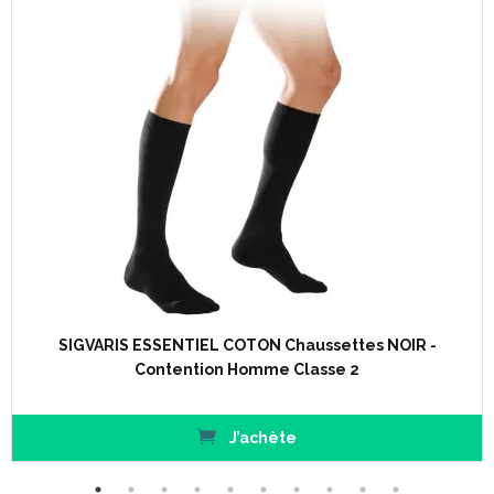
SIGVARIS ESSENTIEL COTON Chaussettes NOIR -
Contention Homme Classe 2
J’achète