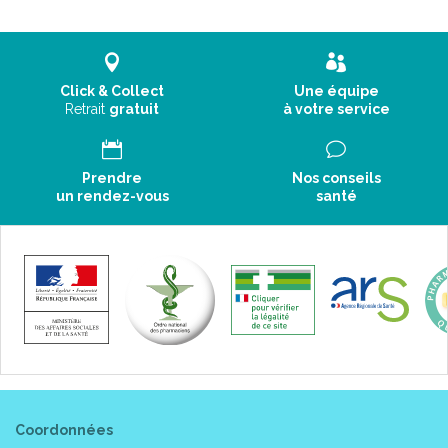
Click & Collect
Une équipe
Retrait
gratuit
à votre service
Prendre
Nos conseils
un rendez-vous
santé
Coordonnées