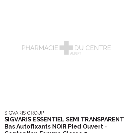
SIGVARIS GROUP
SIGVARIS ESSENTIEL SEMI TRANSPARENT
Bas Autofixants NOIR Pied Ouvert -