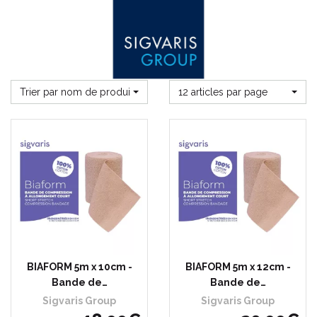
Trier par nom de produit
12 articles par page
BIAFORM 5m x 10cm -
BIAFORM 5m x 12cm -
Bande de…
Bande de…
Sigvaris Group
Sigvaris Group