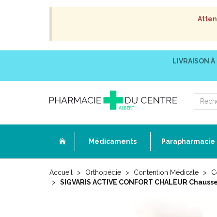
Atten
LIVRAISON À
Médicaments
Parapharmacie
Accueil
Orthopédie
Contention Médicale
C
SIGVARIS ACTIVE CONFORT CHALEUR Chausset