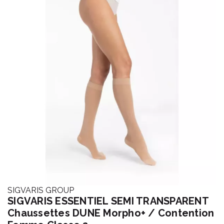
SIGVARIS GROUP
SIGVARIS ESSENTIEL SEMI TRANSPARENT
Chaussettes DUNE Morpho+ / Contention