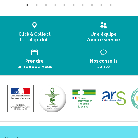
Click & Collect
Une équipe
Retrait
gratuit
à votre service
Prendre
Nos conseils
un rendez-vous
santé