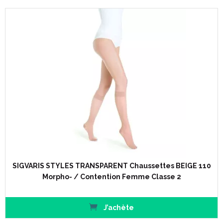
SIGVARIS STYLES TRANSPARENT Chaussettes BEIGE 110
Morpho- / Contention Femme Classe 2
J’achète