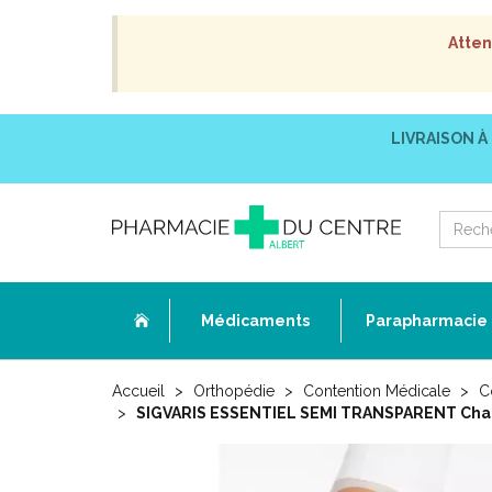
Atten
LIVRAISON À
Médicaments
Parapharmacie
Accueil
Orthopédie
Contention Médicale
C
SIGVARIS ESSENTIEL SEMI TRANSPARENT Chau