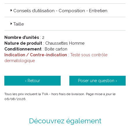
Conseils d’utilisation - Composition - Entretien
Taille
Nombre d’unités
: 2
Nature de produit
: Chaussettes Homme
Conditionnement
: Boite carton
Indication / Contre-indication
: Testé sous contrôle
dermatologique
‹ Retour
Poser une question ›
Tous les prix incluent la TVA - hors frais de livraison. Page mise à jour le
06/08/2026.
Découvrez également