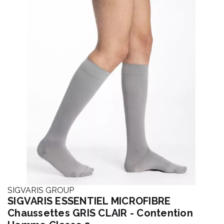
SIGVARIS GROUP
SIGVARIS ESSENTIEL MICROFIBRE
Chaussettes GRIS CLAIR - Contention