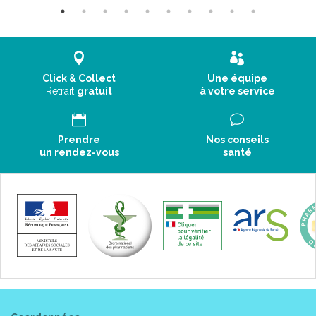
Click & Collect
Une équipe
Retrait
gratuit
à votre service
Prendre
Nos conseils
un rendez-vous
santé