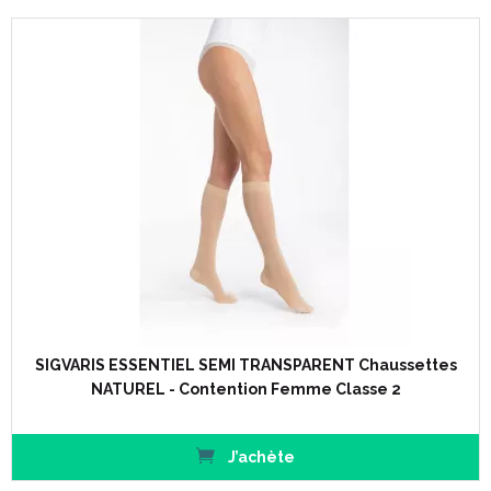
SIGVARIS ESSENTIEL SEMI TRANSPARENT Chaussettes
NATUREL - Contention Femme Classe 2
J’achète