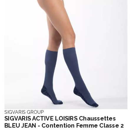
SIGVARIS GROUP
SIGVARIS ACTIVE LOISIRS Chaussettes
BLEU JEAN - Contention Femme Classe 2