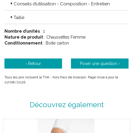
Conseils d’utilisation - Composition - Entretien
Taille
Nombre d’unités
: 1
Nature de produit
: Chaussettes Femme
Conditionnement
: Boite carton
‹ Retour
Poser une question ›
Tous les prix incluent la TVA - hors frais de livraison. Page mise à jour le
07/08/2026.
Découvrez également