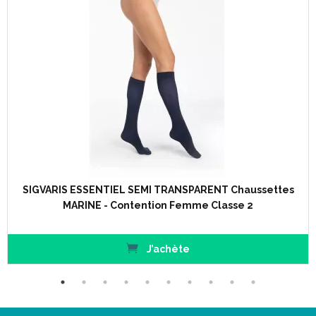
SIGVARIS ESSENTIEL SEMI TRANSPARENT Chaussettes
MARINE - Contention Femme Classe 2
J’achète