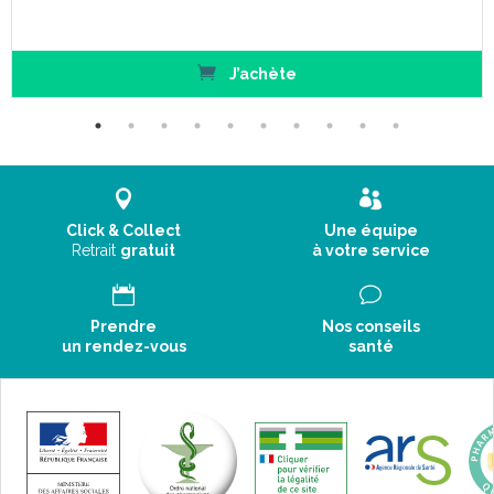
J’achète
Click & Collect
Une équipe
Retrait
gratuit
à votre service
Prendre
Nos conseils
un rendez-vous
santé