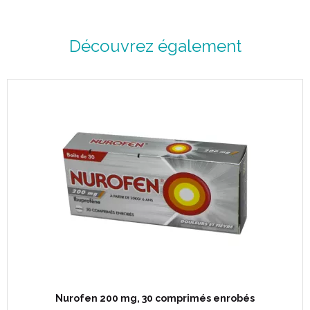
Découvrez également
Nurofen 200 mg, 30 comprimés enrobés