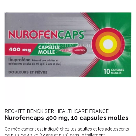
RECKITT BENCKISER HEALTHCARE FRANCE
Nurofencaps 400 mg, 10 capsules molles
Ce médicament est indiqué chez les adultes et les adolescents
de plus de 40 kg (12 ans et plus) dans le traitement