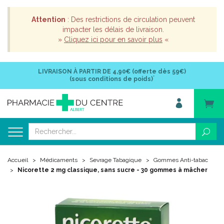
Attention
: Des restrictions de circulation peuvent
impacter les délais de livraison.
»
Cliquez ici pour en savoir plus
«
LIVRAISON À PARTIR DE
4,90€ (offerte dès 59€)
*
(sous conditions de poids)
Accueil
Médicaments
Sevrage Tabagique
Gommes Anti-tabac
Nicorette 2 mg classique, sans sucre - 30 gommes à mâcher