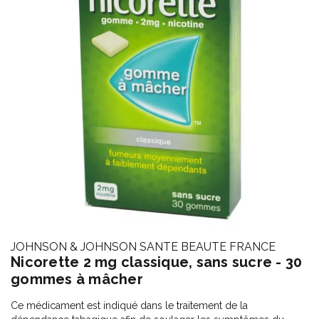
JOHNSON & JOHNSON SANTE BEAUTE FRANCE
Nicorette 2 mg classique, sans sucre - 30
gommes à mâcher
Ce médicament est indiqué dans le traitement de la