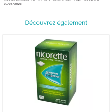
09/08/2026.
Découvrez également