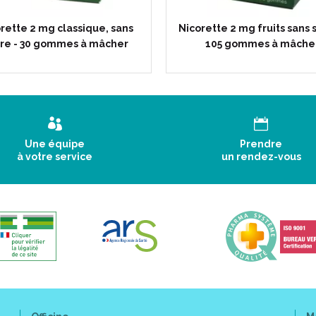
rette 2 mg classique, sans
Nicorette 2 mg fruits sans 
re - 30 gommes à mâcher
105 gommes à mâche
Une équipe
Prendre
à votre service
un rendez-vous