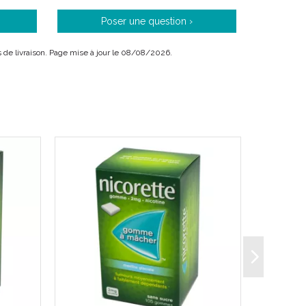
Poser une question ›
ais de livraison. Page mise à jour le 08/08/2026.