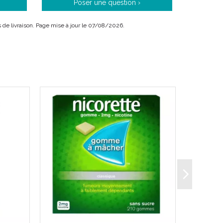
Poser une question ›
is de livraison. Page mise à jour le 07/08/2026.