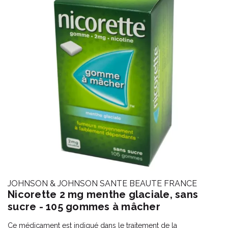
JOHNSON & JOHNSON SANTE BEAUTE FRANCE
Nicorette 2 mg menthe glaciale, sans
sucre - 105 gommes à mâcher
Ce médicament est indiqué dans le traitement de la