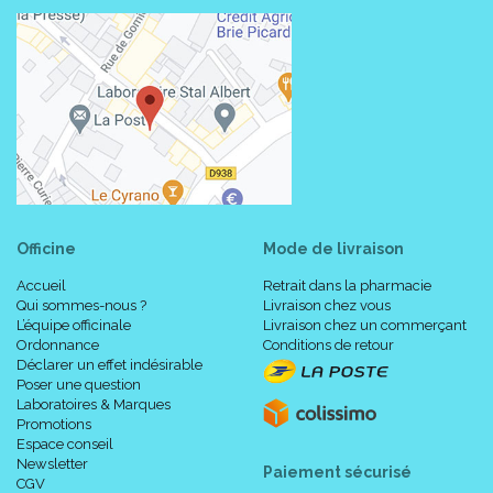
Officine
Mode de livraison
Accueil
Retrait dans la pharmacie
Qui sommes-nous ?
Livraison chez vous
L’équipe officinale
Livraison chez un commerçant
Ordonnance
Conditions de retour
Déclarer un effet indésirable
Poser une question
Laboratoires & Marques
Promotions
Espace conseil
Newsletter
Paiement sécurisé
CGV