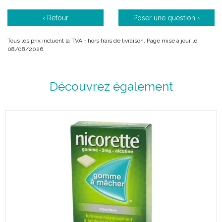
‹ Retour
Poser une question ›
Tous les prix incluent la TVA - hors frais de livraison. Page mise à jour le
08/08/2026.
Découvrez également