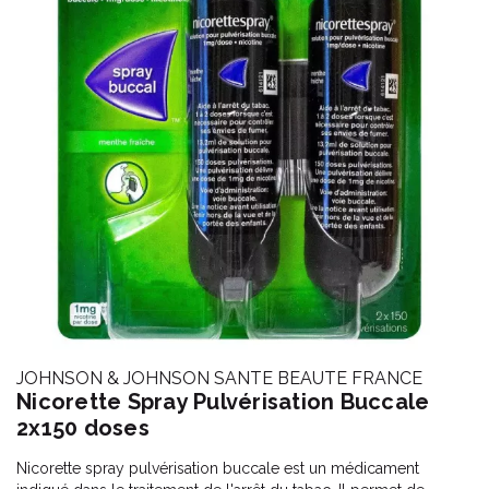
JOHNSON & JOHNSON SANTE BEAUTE FRANCE
Nicorette Spray Pulvérisation Buccale
2x150 doses
Nicorette spray pulvérisation buccale est un médicament