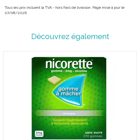
Tous les prix incluent la TVA - hors frais de livraison. Page mise à jour le
07/08/2026.
Découvrez également