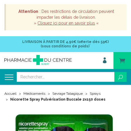
Attention
: Des restrictions de circulation peuvent
impacter les délais de livraison.
»
Cliquez ici pour en savoir plus
«
LIVRAISON À PARTIR DE
4,90€ (offerte dès 59€)
*
(sous conditions de poids)
Accueil
Médicaments
Sevrage Tabagique
Sprays
Nicorette Spray Pulvérisation Buccale 2x150 doses