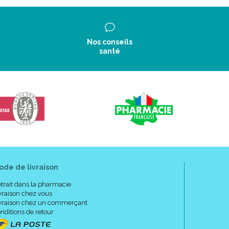
Nos conseils
santé
ode de livraison
trait dans la pharmacie
vraison chez vous
vraison chez un commerçant
nditions de retour