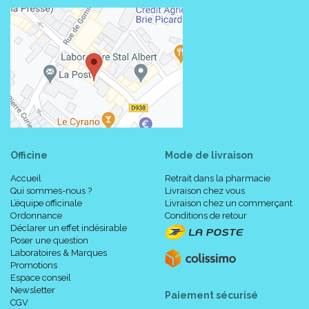
Officine
Mode de livraison
Accueil
Retrait dans la pharmacie
Qui sommes-nous ?
Livraison chez vous
L’équipe officinale
Livraison chez un commerçant
Ordonnance
Conditions de retour
Déclarer un effet indésirable
Poser une question
Laboratoires & Marques
Promotions
Espace conseil
Newsletter
Paiement sécurisé
CGV