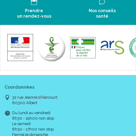
Prendre
Nos conseils
un rendez-vous
santé
Coordonnées
32 rue Jeanne d’Harcourt
80300 Albert
Du lundi au vendredi
8h30 - 19h00 non stop
Le samedi
8h30 - 17h00 non stop
Fermé le dimanche