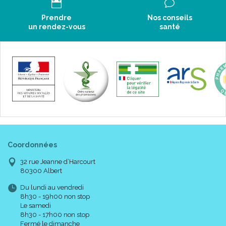
Prendre
Nos conseils
un rendez-vous
santé
Coordonnées
32 rue Jeanne d’Harcourt
80300 Albert
Du lundi au vendredi
8h30 - 19h00 non stop
Le samedi
8h30 - 17h00 non stop
Fermé le dimanche