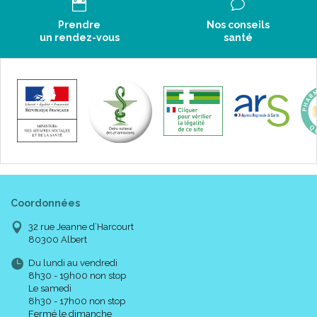
Prendre
Nos conseils
un rendez-vous
santé
Coordonnées
32 rue Jeanne d’Harcourt
80300 Albert
Du lundi au vendredi
8h30 - 19h00 non stop
Le samedi
8h30 - 17h00 non stop
Fermé le dimanche