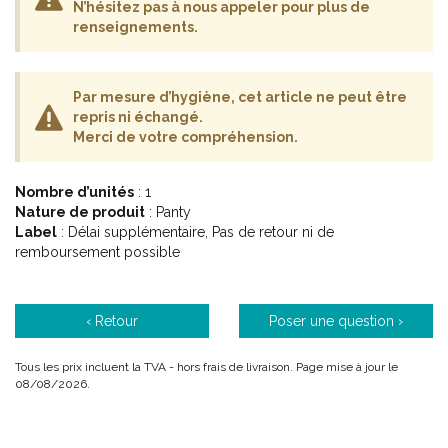
N’hésitez pas à nous appeler pour plus de
renseignements.
Par mesure d’hygiène, cet article ne peut être
repris ni échangé.
Merci de votre compréhension.
Nombre d’unités
: 1
Nature de produit
: Panty
Label
: Délai supplémentaire, Pas de retour ni de
remboursement possible
‹ Retour
Poser une question ›
Tous les prix incluent la TVA - hors frais de livraison. Page mise à jour le
08/08/2026.