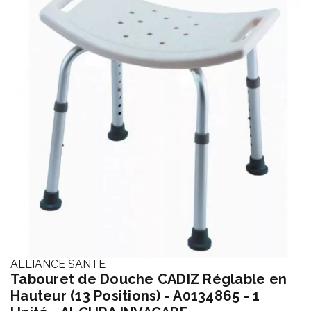
ALLIANCE SANTE
Tabouret de Douche CADIZ Réglable en
Hauteur (13 Positions) - A0134865 - 1