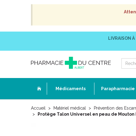
Atten
LIVRAISON À
Médicaments
Parapharmacie
Accueil
Matériel médical
Prévention des Escar
Protège Talon Universel en peau de Mouton Na