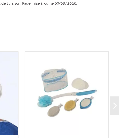
is de livraison. Page mise à jour le 07/08/2026.