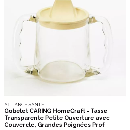
ALLIANCE SANTE
Gobelet CARING HomeCraft - Tasse
Transparente Petite Ouverture avec
Couvercle, Grandes Poignées Prof