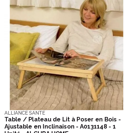
ALLIANCE SANTE
Table / Plateau de Lit à Poser en Bois -
Ajustable en Inclinaison - A0131148 - 1