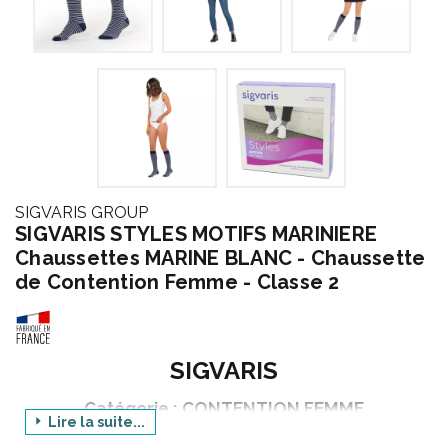
SIGVARIS GROUP
SIGVARIS STYLES MOTIFS MARINIERE
Chaussettes MARINE BLANC - Chaussette
de Contention Femme - Classe 2
SIGVARIS
Catégorie : CONTENTION FEMME
Lire la suite...
Gamme : STYLES