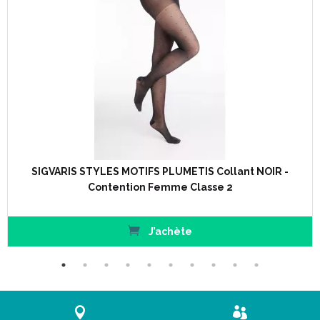
SIGVARIS STYLES MOTIFS PLUMETIS Collant NOIR -
Contention Femme Classe 2
J’achète