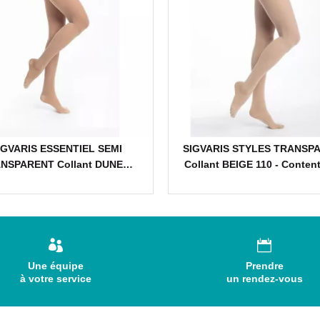
IGVARIS ESSENTIEL SEMI
SIGVARIS STYLES TRANSP
NSPARENT Collant DUNE…
Collant BEIGE 110 - Conte
Une équipe
Prendre
à votre service
un rendez-vous