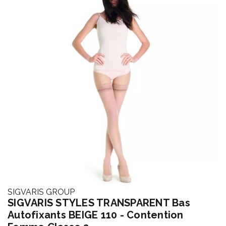
SIGVARIS GROUP
SIGVARIS STYLES TRANSPARENT Bas
Autofixants BEIGE 110 - Contention