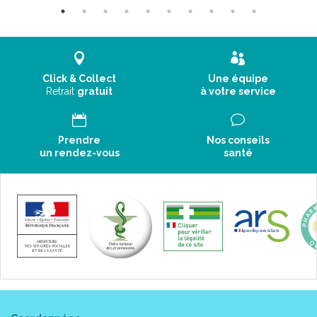
Click & Collect
Une équipe
Retrait
gratuit
à votre service
Prendre
Nos conseils
un rendez-vous
santé