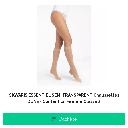
SIGVARIS ESSENTIEL SEMI TRANSPARENT Chaussettes
DUNE - Contention Femme Classe 2
J’achète