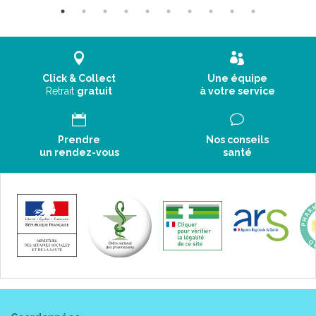
Click & Collect
Une équipe
Retrait
gratuit
à votre service
Prendre
Nos conseils
un rendez-vous
santé