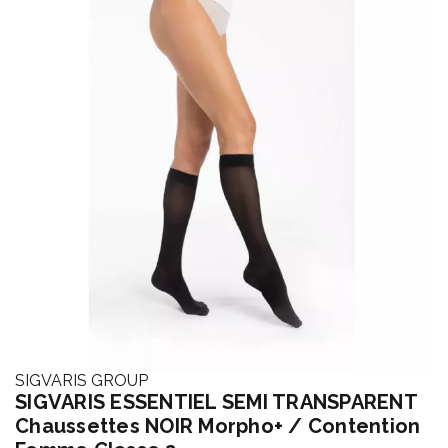
SIGVARIS GROUP
SIGVARIS ESSENTIEL SEMI TRANSPARENT
Chaussettes NOIR Morpho+ / Contention